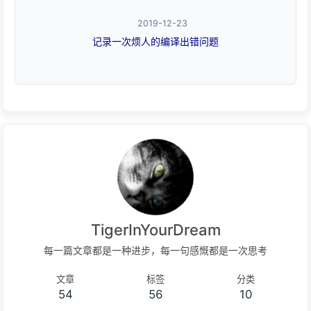
2019-12-23
记录一次烦人的编译出错问题
TigerInYourDream
每一篇文章都是一种进步，每一句感慨都是一次思考
文章
标签
分类
54
56
10