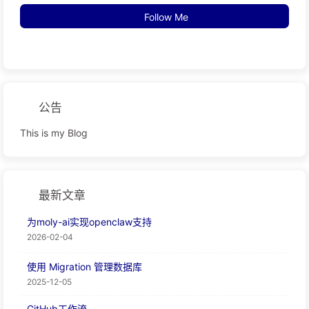
Follow Me
公告
This is my Blog
最新文章
为moly-ai实现openclaw支持
2026-02-04
使用 Migration 管理数据库
2025-12-05
GitHub工作流