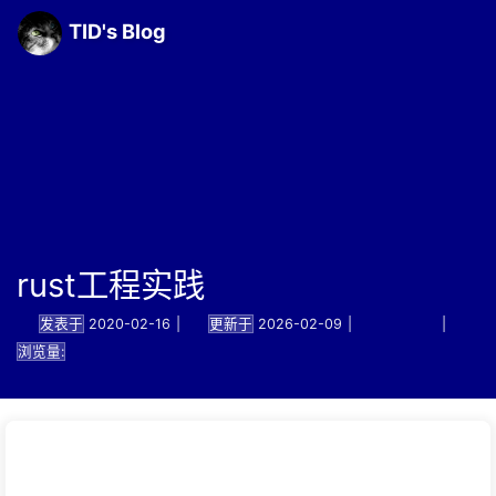
TID's Blog
rust工程实践
发表于
2020-02-16
|
更新于
2026-02-09
|
技术笔记
|
浏览量: