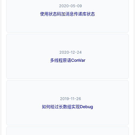
2020-05-09
使用状态码加消息传递库状态
2020-12-24
多线程原语ConVar
2019-11-26
如何给过长数组实现Debug