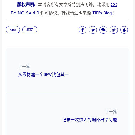
版权声明:
本博客所有文章除特别声明外，均采用
CC
BY-NC-SA 4.0
许可协议。转载请注明来源
TID's Blog
！
rust
笔记
上一篇
从零构建一个SPV钱包其一
下一篇
记录一次烦人的编译出错问题