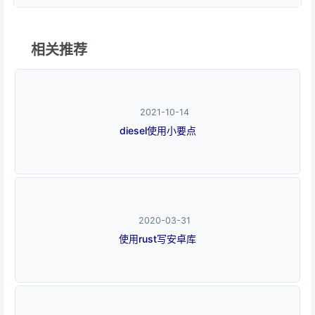
相关推荐
2021-10-14
diesel使用小要点
2020-03-31
使用rust写安卓库