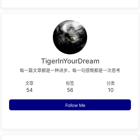
TigerInYourDream
每一篇文章都是一种进步，每一句感慨都是一次思考
文章
标签
分类
54
56
10
Follow Me