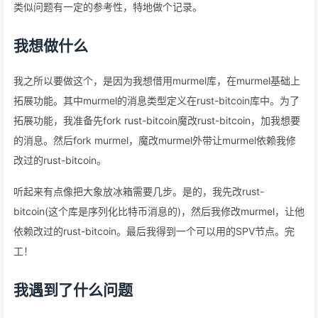
类似问题有一定的参考性，特地做个记录。
我想做什么
我之所以要做这个，是因为我想借用murmel库，在murmel基础上
拓展功能。其中murmel的消息类型定义在rust-bitcoin库中。为了
拓展功能，我准备先fork rust-bitcoin魔改rust-bitcoin，加我想要
的消息。然后fork murmel，魔改murmel外带让murmel依赖我修
改过的rust-bitcoin。
听起来有点像把大象放冰箱需要几步。是的，我先改rust-
bitcoin(这个库是序列化比特币消息的)，然后我修改murmel，让他
依赖改过的rust-bitcoin。最后我得到一个可以用的SPV节点。完
工！
我遇到了什么问题