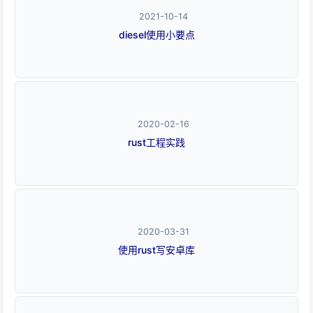
2021-10-14
diesel使用小要点
2020-02-16
rust工程实践
2020-03-31
使用rust写安卓库