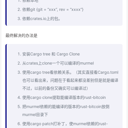
依赖本地
依赖git {git = “xxx”, rev = “xxxx”}
依赖crates.io上的包。
最终解决的办法是
安装Cargo tree 和 Cargo Clone
从crates上clone一个可以编译的murmel
使用cargo tree看依赖关系。（其实直接看Cargo.toml
也可以看出来，问题在于看起来都没差别但是就是编译
不过，以前的备份又确实可以编译过）
使用cargo clone提取能编译版本的rust-bitcoin
把murmel依赖的能编译的版本的rust-bitcoin放倒
murmel目录下
使用cargo patch打补丁，使murmel依赖的rust-