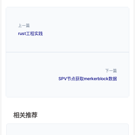
上一篇
rust工程实践
下一篇
SPV节点获取merkerblock数据
相关推荐