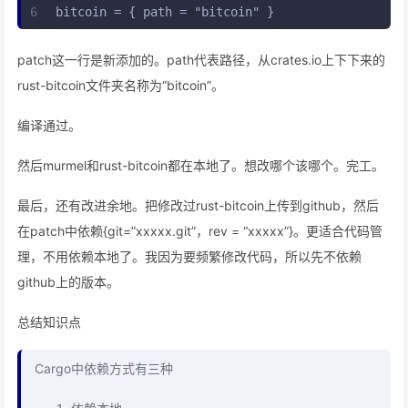
6
bitcoin = { path = "bitcoin" }
patch这一行是新添加的。path代表路径，从crates.io上下下来的
rust-bitcoin文件夹名称为“bitcoin”。
编译通过。
然后murmel和rust-bitcoin都在本地了。想改哪个该哪个。完工。
最后，还有改进余地。把修改过rust-bitcoin上传到github，然后
在patch中依赖{git=”xxxxx.git”，rev = “xxxxx”}。更适合代码管
理，不用依赖本地了。我因为要频繁修改代码，所以先不依赖
github上的版本。
总结知识点
Cargo中依赖方式有三种