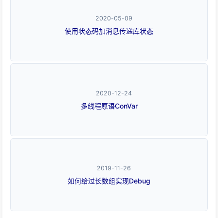
2020-05-09
使用状态码加消息传递库状态
2020-12-24
多线程原语ConVar
2019-11-26
如何给过长数组实现Debug