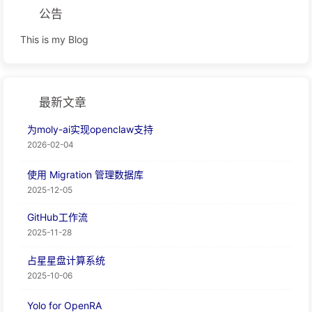
公告
This is my Blog
最新文章
为moly-ai实现openclaw支持
2026-02-04
使用 Migration 管理数据库
2025-12-05
GitHub工作流
2025-11-28
占星星盘计算系统
2025-10-06
Yolo for OpenRA