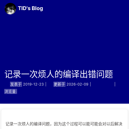
TID's Blog
记录一次烦人的编译出错问题
发表于
2019-12-23
|
更新于
2026-02-09
|
技术笔记
|
浏览量:
记录一次烦人的编译问题，因为这个过程可以能可能会对以后解决