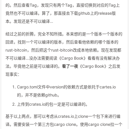
的。然后查看Tag，发现只有两个Tag，直接切换到对应的Tag上
竟然也不可以编译。算了，那直接去下载github上的release版
本。发现还是不可以编译…
经过之前的折腾，完全不知所措。本来想的是一个版本一个版本的
回退，找到一个可以编译的版本，然后查看他依赖的哪个版本的
rust-bitcoin，然后把这个rust-bitcoin改成本地依赖。现在发现都
不可以编译…没办法需要阅读《Cargo Book》看看有没有解决办
法。毕竟他之前是可以编译的。
看了一夜
《Cargo Book》之后发
现事实：
Cargo.toml文件中version的依赖方式是依托于cartes.io
的，并不是依赖github。
上传到crates.io的包一定是可以编译的。
基于以上两点，那可以考虑从crates.io上clone一个包下来进行编
译。需要安装一个第三方包cargo clone。使用cargo clone拉一个