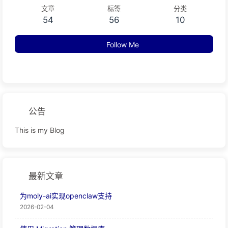
文章
标签
分类
54
56
10
Follow Me
公告
This is my Blog
最新文章
为moly-ai实现openclaw支持
2026-02-04