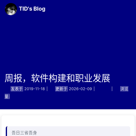
TID's Blog
周报，软件构建和职业发展
发表于
2019-11-18
|
更新于
2026-02-09
|
感悟
|
浏览
量:
吾日三省吾身