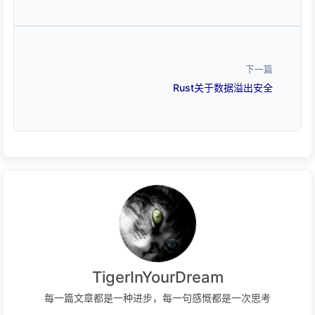
下一篇
Rust关于数据溢出安全
TigerInYourDream
每一篇文章都是一种进步，每一句感慨都是一次思考