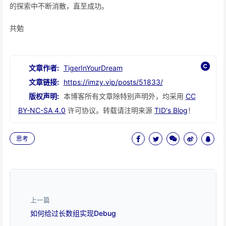
的探索中不断消散，直至成功。
共勉
文章作者:
TigerInYourDream
文章链接:
https://imzy.vip/posts/51833/
版权声明:
本博客所有文章除特别声明外，均采用
CC
BY-NC-SA 4.0
许可协议。转载请注明来源
TID's Blog
！
思考
上一篇
如何给过长数组实现Debug