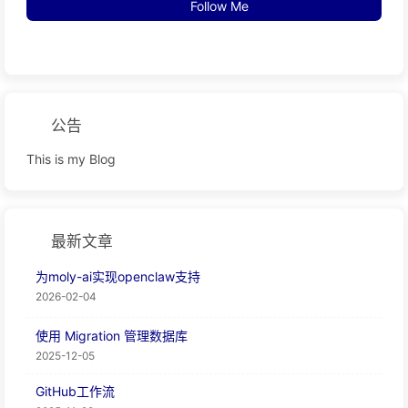
Follow Me
公告
This is my Blog
最新文章
为moly-ai实现openclaw支持
2026-02-04
使用 Migration 管理数据库
2025-12-05
GitHub工作流