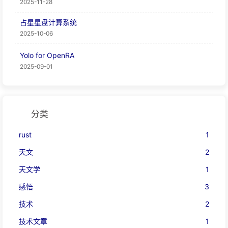
2025-11-28
占星星盘计算系统
2025-10-06
Yolo for OpenRA
2025-09-01
分类
rust
1
天文
2
天文学
1
感悟
3
技术
2
技术文章
1