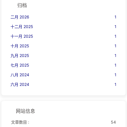
归档
二月 2026
1
十二月 2025
1
十一月 2025
1
十月 2025
1
九月 2025
1
七月 2025
1
八月 2024
1
六月 2024
1
网站信息
文章数目 :
54