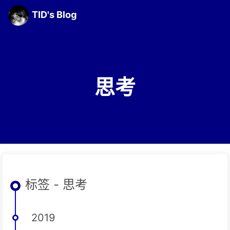
TID's Blog
思考
标签 - 思考
2019