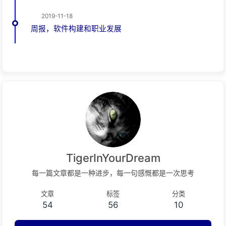
2019-11-18
周报，软件构建和职业发展
TigerInYourDream
每一篇文章都是一种进步，每一句感慨都是一次思考
文章
标签
分类
54
56
10