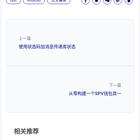
rust
Android
交叉编译
上一篇
使用状态码加消息传递库状态
下一篇
从零构建一个SPV钱包其一
相关推荐