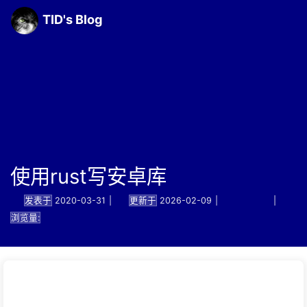
TID's Blog
使用rust写安卓库
发表于
2020-03-31
|
更新于
2026-02-09
|
技术笔记
|
浏览量: