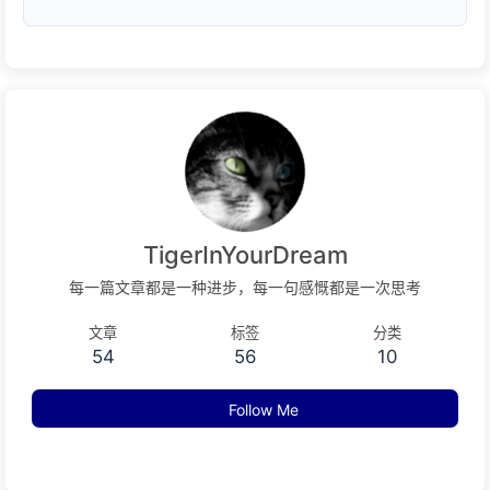
TigerInYourDream
每一篇文章都是一种进步，每一句感慨都是一次思考
文章
标签
分类
54
56
10
Follow Me