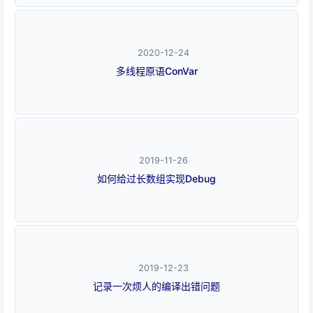
2020-12-24
多线程原语ConVar
2019-11-26
如何给过长数组实现Debug
2019-12-23
记录一次烦人的编译出错问题