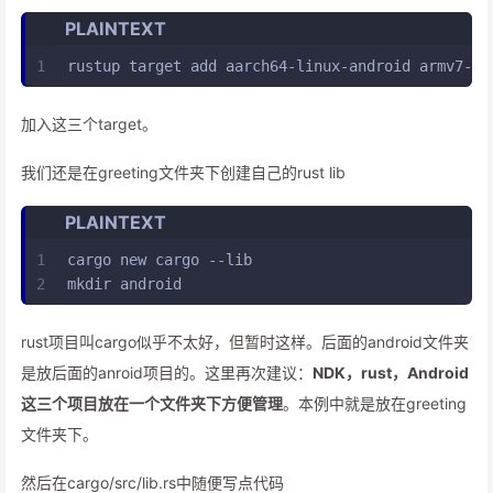
PLAINTEXT
1
rustup target add aarch64-linux-android armv7-li
加入这三个target。
我们还是在greeting文件夹下创建自己的rust lib
PLAINTEXT
1
cargo new cargo --lib
2
mkdir android
rust项目叫cargo似乎不太好，但暂时这样。后面的android文件夹
是放后面的anroid项目的。这里再次建议：
NDK，rust，Android
这三个项目放在一个文件夹下方便管理
。本例中就是放在greeting
文件夹下。
然后在cargo/src/lib.rs中随便写点代码