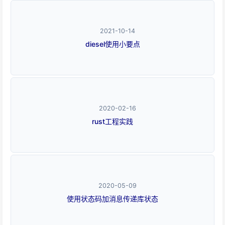
2021-10-14
diesel使用小要点
2020-02-16
rust工程实践
2020-05-09
使用状态码加消息传递库状态