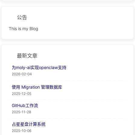
公告
This is my Blog
最新文章
为moly-ai实现openclaw支持
2026-02-04
使用 Migration 管理数据库
2025-12-05
GitHub工作流
2025-11-28
占星星盘计算系统
2025-10-06